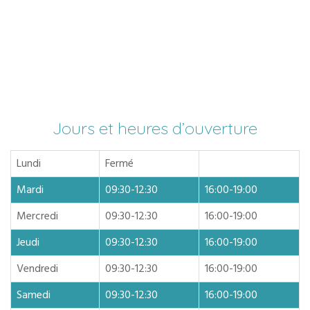
Jours et heures d’ouverture
Lundi
Fermé
Mardi
09:30-12:30
16:00-19:00
Mercredi
09:30-12:30
16:00-19:00
Jeudi
09:30-12:30
16:00-19:00
Vendredi
09:30-12:30
16:00-19:00
Samedi
09:30-12:30
16:00-19:00