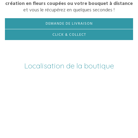
création en fleurs coupées ou votre bouquet à distance
et vous le récupérez en quelques secondes !
DEMANDE DE LIVRAISON
CLICK & COLLECT
Localisation de la boutique