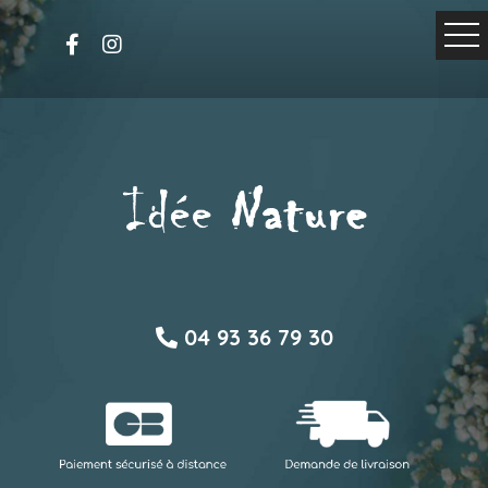
04 93 36 79 30