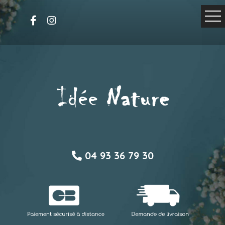
04 93 36 79 30