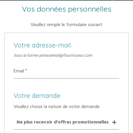
Vos données personnelles
Veuillez remplir le formulaire suivant
Votre adresse-mail
Sous la forme adressemail@fournisseur.com
Email
Votre demande
Veuillez choisir la nature de votre demande
Ne plus recevoir d'offres promotionnelles