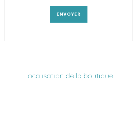
ENVOYER
Localisation de la boutique