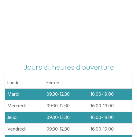
Jours et heures d’ouverture
Lundi
Fermé
Mardi
09:30-12:30
16:00-19:00
Mercredi
09:30-12:30
16:00-19:00
Jeudi
09:30-12:30
16:00-19:00
Vendredi
09:30-12:30
16:00-19:00